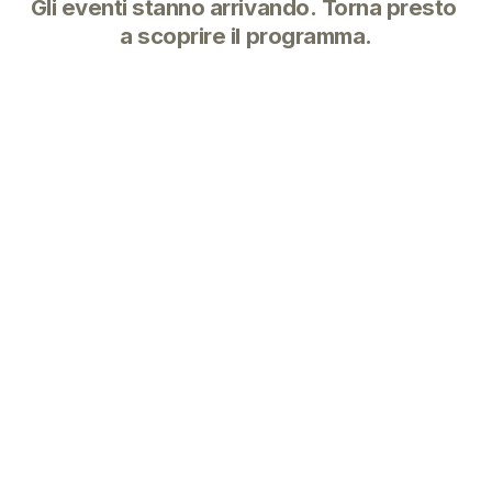
Gli eventi stanno arrivando. Torna presto 
a scoprire il programma.