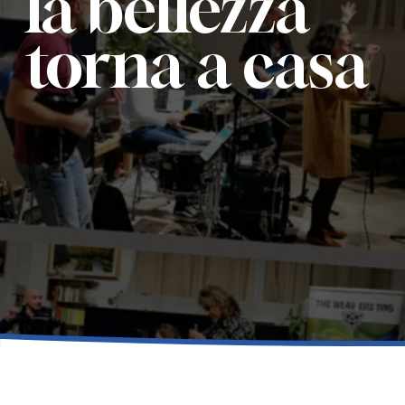
la bellezza 
torna a casa